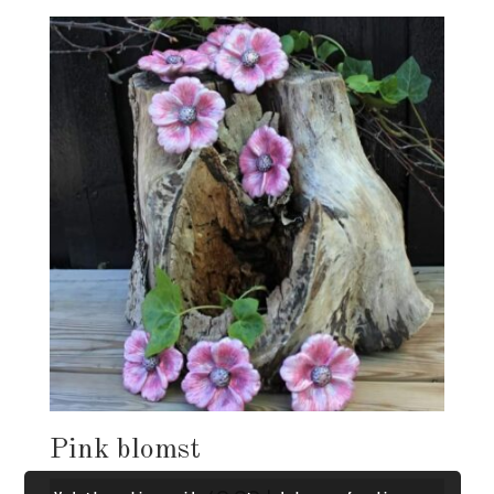
Pink blomst