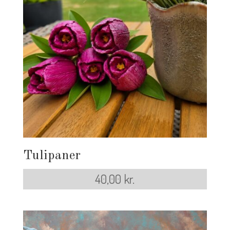
Tulipaner
40,00
kr.