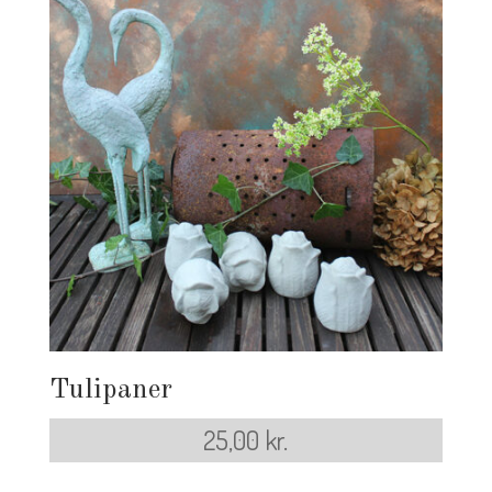
Tulipaner
25,00
kr.