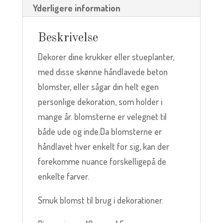
Yderligere information
Beskrivelse
Dekorer dine krukker eller stueplanter,
med disse skønne håndlavede beton
blomster, eller sågar din helt egen
personlige dekoration, som holder i
mange år. blomsterne er velegnet til
både ude og inde.Da blomsterne er
håndlavet hver enkelt for sig, kan der
forekomme nuance forskelligepå de
enkelte farver.
Smuk blomst til brug i dekorationer.