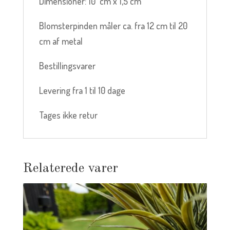
Dimensioner: 10 cm x 1,5 cm
Blomsterpinden måler ca. fra 12 cm til 20
cm af metal
Bestillingsvarer
Levering fra 1 til 10 dage
Tages ikke retur
Relaterede varer