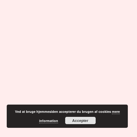
Ved at bruge hjemmesiden accepterer du brugen af cookies
mere
Accepter
information