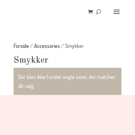
Forside
/
Accessories
/ Smykker
Smykker
Der blev ikke fundet nogle varer, der matcher
dit valg.