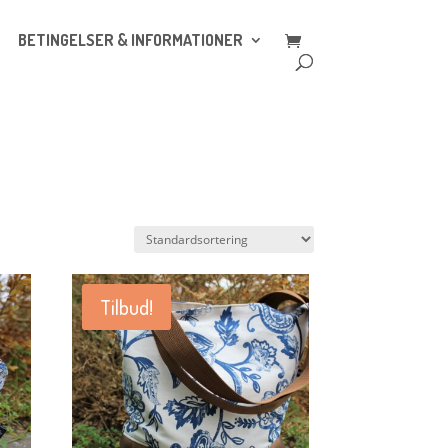
BETINGELSER & INFORMATIONER
Tilbud!