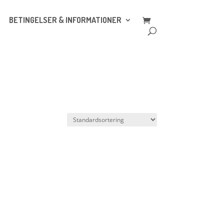
BETINGELSER & INFORMATIONER