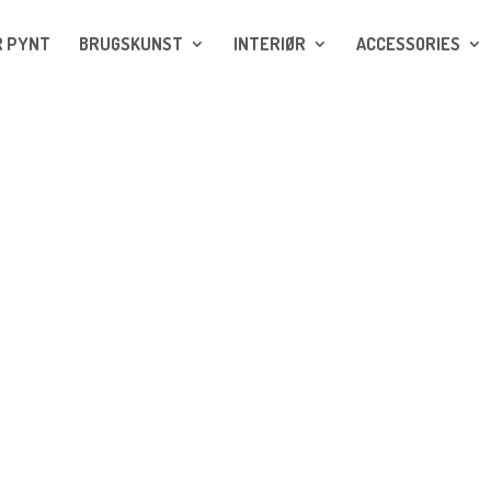
R PYNT
BRUGSKUNST
INTERIØR
ACCESSORIES