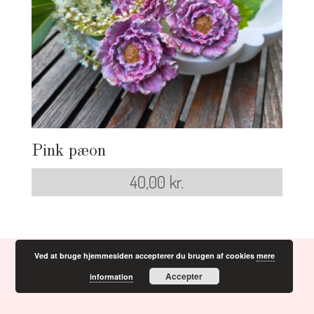
Pink pæon
40,00
kr.
Ved at bruge hjemmesiden accepterer du brugen af cookies
mere
Accepter
information